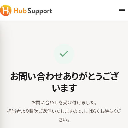
お問い合わせありがとうござ
います
お問い合わせを受け付けました。
担当者より順次ご返信いたしますので、しばらくお待ちくだ
さい。