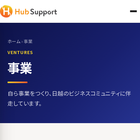
ホーム
›
事業
VENTURES
事業
自ら事業をつくり、日越のビジネスコミュニティに伴
走しています。