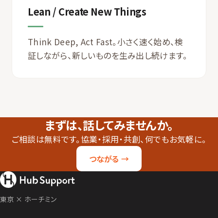
Lean / Create New Things
Think Deep, Act Fast。小さく速く始め、検
証しながら、新しいものを生み出し続けます。
まずは、話してみませんか。
ご相談は無料です。協業・採用・共創、何でもお気軽に。
つながる →
東京 × ホーチミン