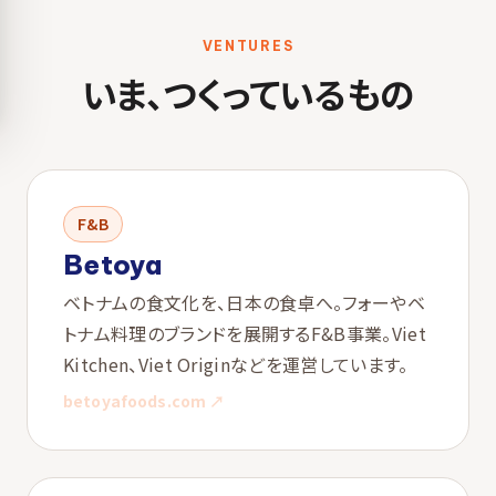
VENTURES
いま、つくっているもの
F&B
Betoya
ベトナムの食文化を、日本の食卓へ。フォーやベ
トナム料理のブランドを展開するF&B事業。Viet
Kitchen、Viet Originなどを運営しています。
betoyafoods.com ↗