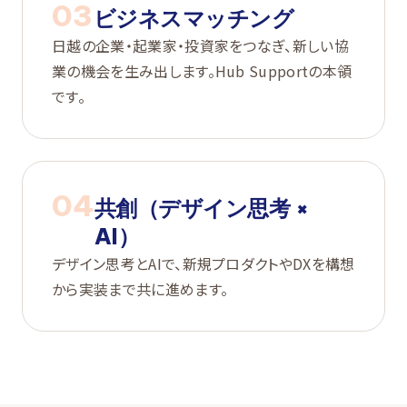
03
ビジネスマッチング
日越の企業・起業家・投資家をつなぎ、新しい協
業の機会を生み出します。Hub Supportの本領
です。
04
共創（デザイン思考 ×
AI）
デザイン思考とAIで、新規プロダクトやDXを構想
から実装まで共に進めます。