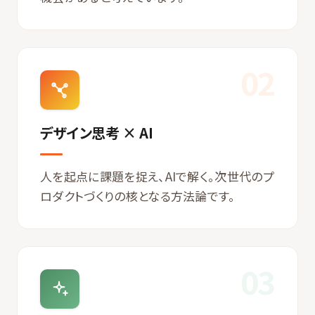
02
デザイン思考 × AI
人を起点に課題を捉え、AIで解く。次世代のプ
ロダクトづくりの核となる方法論です。
03