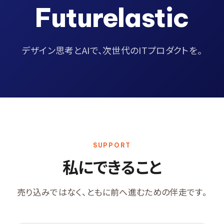
Futurelastic
デザイン思考とAIで、次世代のITプロダクトを。
SUPPORT
私にできること
売り込みではなく、ともに前へ進むための伴走です。