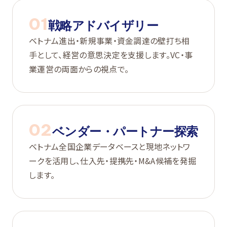
01
戦略アドバイザリー
ベトナム進出・新規事業・資金調達の壁打ち相
手として、経営の意思決定を支援します。VC・事
業運営の両面からの視点で。
02
ベンダー・パートナー探索
ベトナム全国企業データベースと現地ネットワ
ークを活用し、仕入先・提携先・M&A候補を発掘
します。